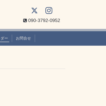
090-3792-0952
ンダー
お問合せ