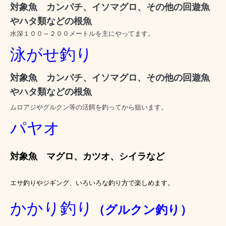
対象魚 カンパチ、イソマグロ、その他の回遊魚
やハタ類などの根魚
水深１００～２００メートルを主にやってます。
泳がせ釣り
対象魚
カンパチ、イソマグロ、その他の回遊魚
やハタ類などの根魚
ムロアジやグルクン等の活餌を釣ってから狙います。
パヤオ
対象魚 マグロ、カツオ、シイラなど
エサ釣りやジギング、いろいろな釣り方で楽しめます。
かかり釣り
（グルクン釣り）