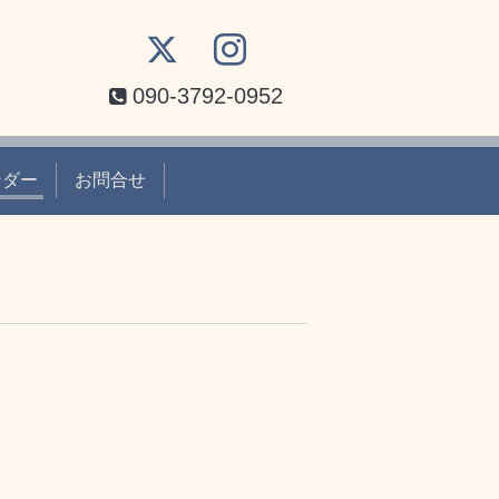
090-3792-0952
ンダー
お問合せ