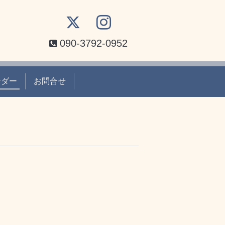
090-3792-0952
ンダー
お問合せ