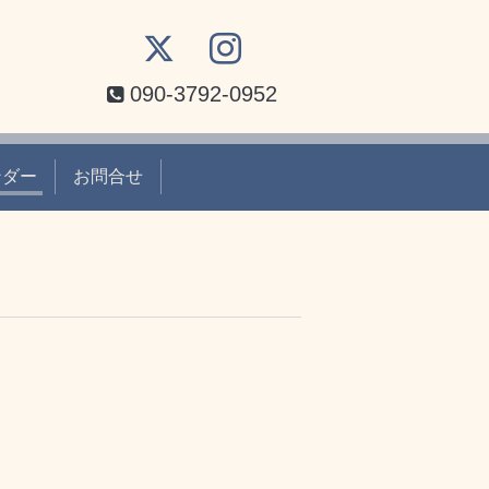
090-3792-0952
ンダー
お問合せ