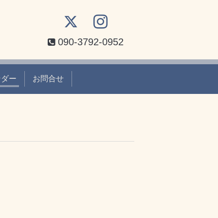
090-3792-0952
ンダー
お問合せ