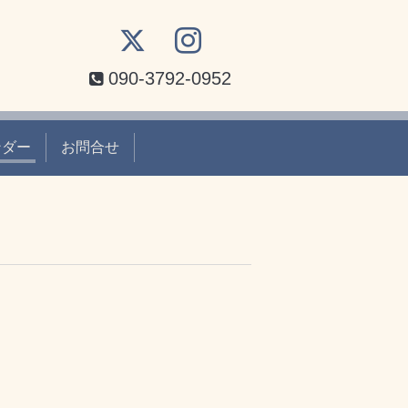
090-3792-0952
ンダー
お問合せ