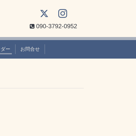
090-3792-0952
ンダー
お問合せ