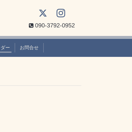
090-3792-0952
ンダー
お問合せ