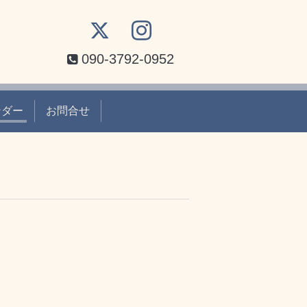
090-3792-0952
ンダー
お問合せ