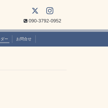
090-3792-0952
ンダー
お問合せ