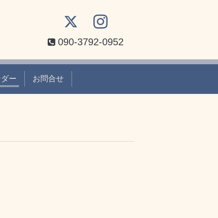
090-3792-0952
ンダー
お問合せ