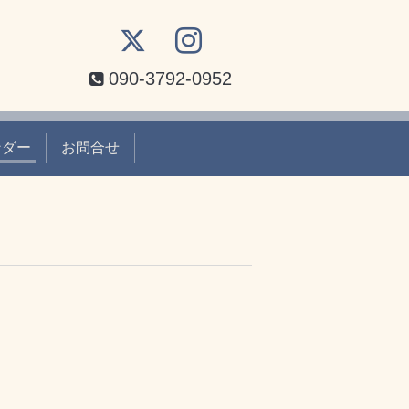
090-3792-0952
ンダー
お問合せ