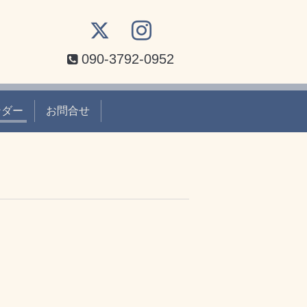
090-3792-0952
ンダー
お問合せ