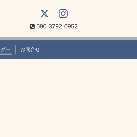
090-3792-0952
ンダー
お問合せ