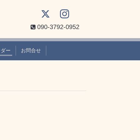
090-3792-0952
ンダー
お問合せ