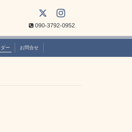
090-3792-0952
ンダー
お問合せ