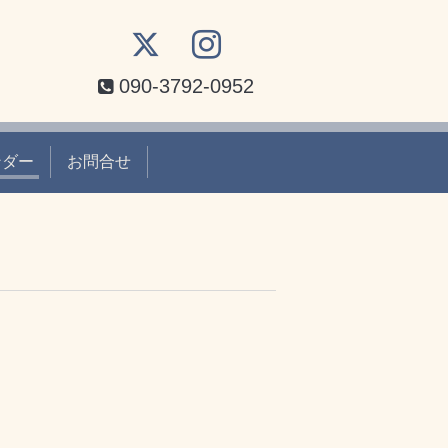
090-3792-0952
ンダー
お問合せ