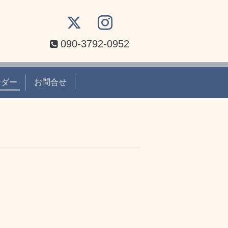
090-3792-0952
ンダー
お問合せ