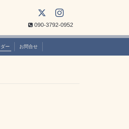
090-3792-0952
ンダー
お問合せ