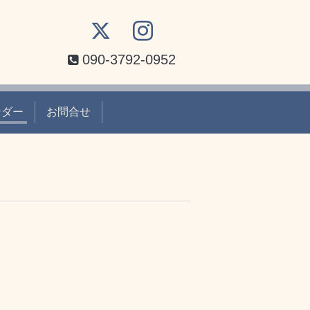
090-3792-0952
ンダー
お問合せ