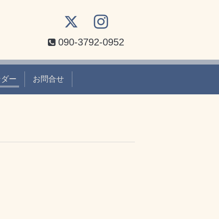
090-3792-0952
ンダー
お問合せ