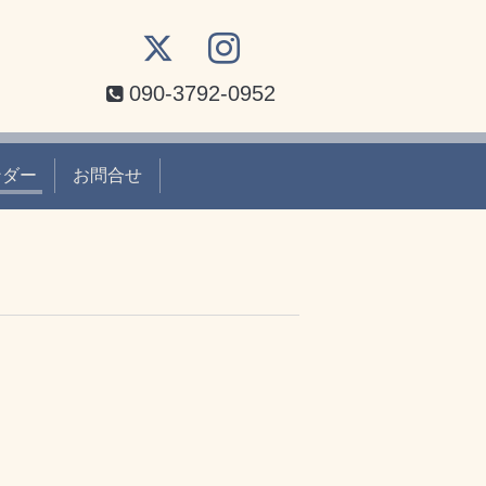
090-3792-0952
ンダー
お問合せ