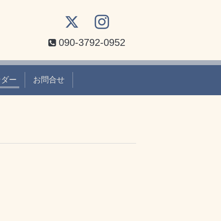
090-3792-0952
ンダー
お問合せ