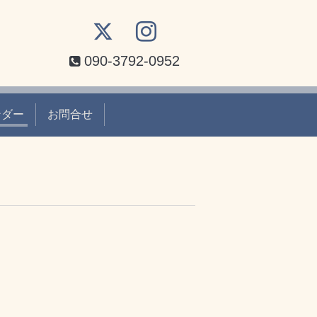
090-3792-0952
ンダー
お問合せ