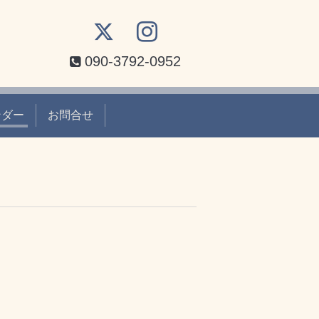
090-3792-0952
ンダー
お問合せ