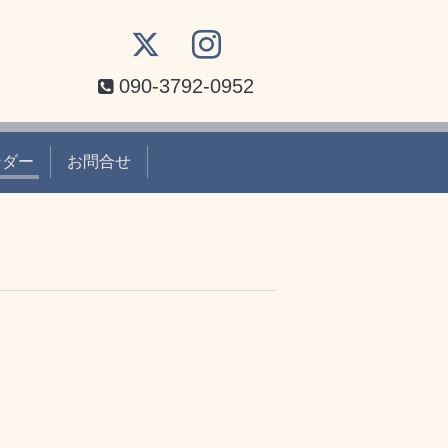
090-3792-0952
ンダー
お問合せ