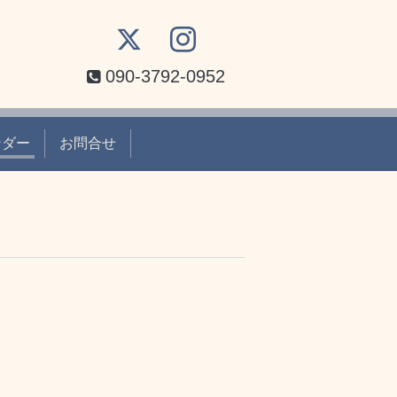
090-3792-0952
ンダー
お問合せ