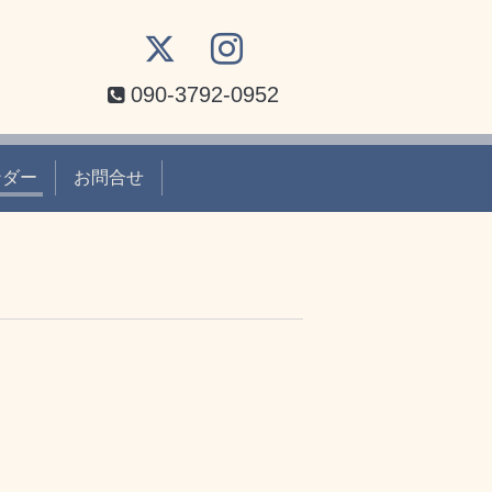
090-3792-0952
ンダー
お問合せ